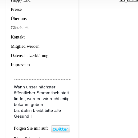
Happy End
Presse
Über uns
Gästebuch
Kontakt
Mitglied werden
Datenschutzerklärung
Impressum
Wann unser nächster
öffentlicher Stammtisch statt
findet, werden wir rechtzeitig
bekannt geben.
Bis dahin bleibt bitte alle
Gesund !
Folgen Sie mir auf: