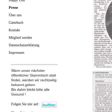
Happy End
Presse
Über uns
Gästebuch
Kontakt
Mitglied werden
Datenschutzerklärung
Impressum
Wann unser nächster
öffentlicher Stammtisch statt
findet, werden wir rechtzeitig
bekannt geben.
Bis dahin bleibt bitte alle
Gesund !
Folgen Sie mir auf: