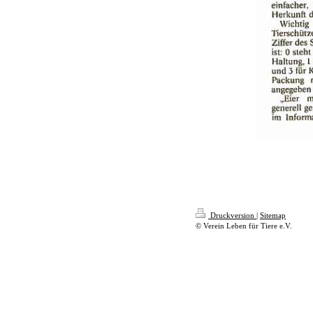
Druckversion
|
Sitemap
© Verein Leben für Tiere e.V.