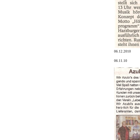
06.12.2010
06.11.10