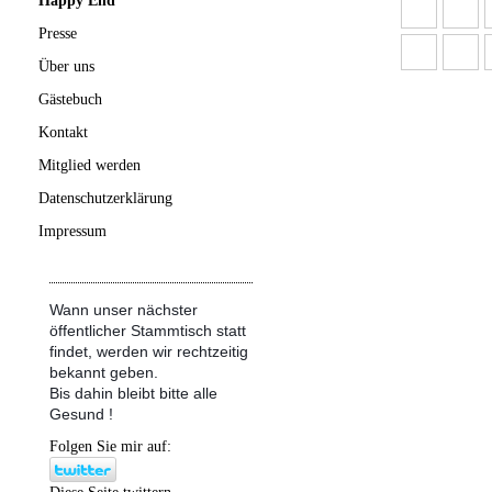
Happy End
Presse
Über uns
Gästebuch
Kontakt
Mitglied werden
Datenschutzerklärung
Impressum
Wann unser nächster
öffentlicher Stammtisch statt
findet, werden wir rechtzeitig
bekannt geben.
Bis dahin bleibt bitte alle
Gesund !
Folgen Sie mir auf: