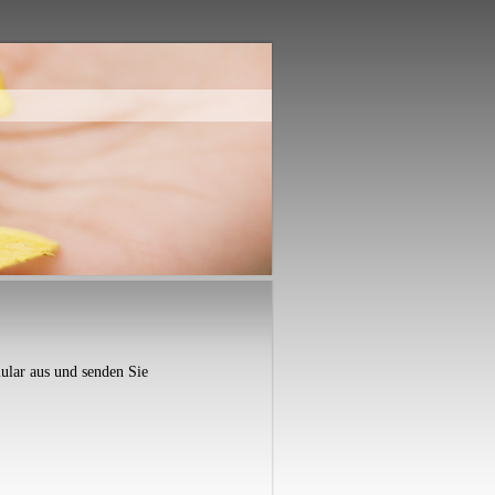
mular aus und senden Sie