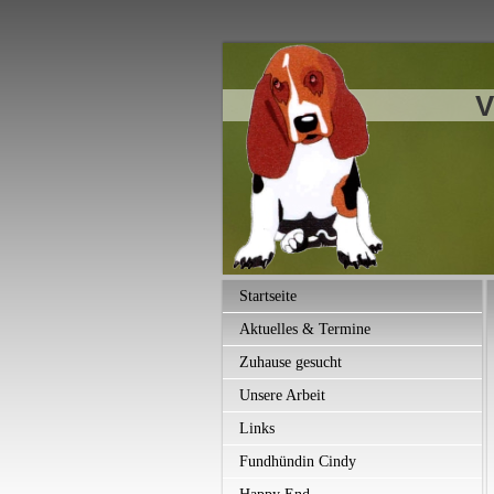
V
Startseite
Aktuelles & Termine
Zuhause gesucht
Unsere Arbeit
Links
Fundhündin Cindy