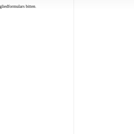
liedformulars bitten.